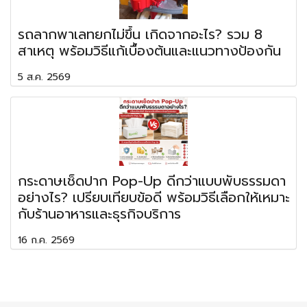
รถลากพาเลทยกไม่ขึ้น เกิดจากอะไร? รวม 8
สาเหตุ พร้อมวิธีแก้เบื้องต้นและแนวทางป้องกัน
5 ส.ค. 2569
กระดาษเช็ดปาก Pop-Up ดีกว่าแบบพับธรรมดา
อย่างไร? เปรียบเทียบข้อดี พร้อมวิธีเลือกให้เหมาะ
กับร้านอาหารและธุรกิจบริการ
16 ก.ค. 2569