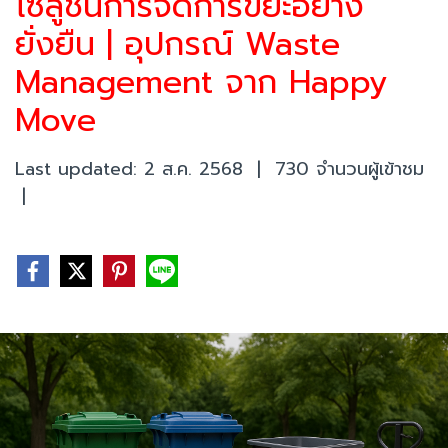
โซลูชันการจัดการขยะอย่าง
ยั่งยืน | อุปกรณ์ Waste
Management จาก Happy
Move
Last updated: 2 ส.ค. 2568
|
730 จำนวนผู้เข้าชม
|