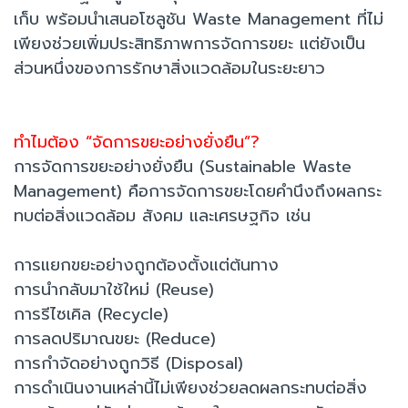
เก็บ พร้อมนำเสนอโซลูชัน Waste Management ที่ไม่
เพียงช่วยเพิ่มประสิทธิภาพการจัดการขยะ แต่ยังเป็น
ส่วนหนึ่งของการรักษาสิ่งแวดล้อมในระยะยาว
ทำไมต้อง “จัดการขยะอย่างยั่งยืน”?
การจัดการขยะอย่างยั่งยืน (Sustainable Waste
Management) คือการจัดการขยะโดยคำนึงถึงผลกระ
ทบต่อสิ่งแวดล้อม สังคม และเศรษฐกิจ เช่น
การแยกขยะอย่างถูกต้องตั้งแต่ต้นทาง
การนำกลับมาใช้ใหม่ (Reuse)
การรีไซเคิล (Recycle)
การลดปริมาณขยะ (Reduce)
การกำจัดอย่างถูกวิธี (Disposal)
การดำเนินงานเหล่านี้ไม่เพียงช่วยลดผลกระทบต่อสิ่ง