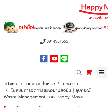
0914901555
หน้าแรก
บทความทั้งหมด
บทความ
โซลูชันการจัดการขยะอย่างยั่งยืน | อุปกรณ์
Waste Management จาก Happy Move