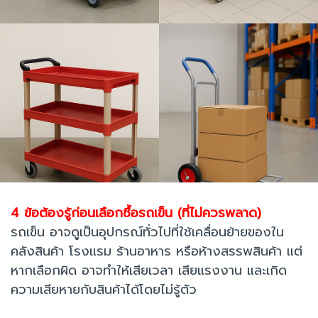
4 ข้อต้องรู้ก่อนเลือกซื้อรถเข็น (ที่ไม่ควรพลาด)
รถเข็น อาจดูเป็นอุปกรณ์ทั่วไปที่ใช้เคลื่อนย้ายของใน
คลังสินค้า โรงแรม ร้านอาหาร หรือห้างสรรพสินค้า แต่
หากเลือกผิด อาจทำให้เสียเวลา เสียแรงงาน และเกิด
ความเสียหายกับสินค้าได้โดยไม่รู้ตัว