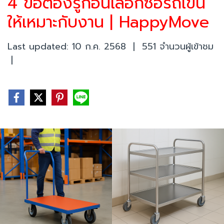
4 ข้อต้องรู้ก่อนเลือกซื้อรถเข็น
ให้เหมาะกับงาน | HappyMove
Last updated: 10 ก.ค. 2568
|
551 จำนวนผู้เข้าชม
|