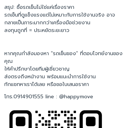
สรุป: ซื้อรถเข็นไม่ใช่แค่เรื่องราคา
รถเข็นที่ดูแข็งแรงแต่ไม่เหมาะกับการใช้งานจริง อาจ
กลายเป็นภาระมากกว่าเครื่องมือช่วยงาน
ลงทุนถูกที่ = ประหยัดระยะยาว
หากคุณกำลังมองหา "รถเข็นของ" ที่ตอบโจทย์งานของ
คุณ
ให้คำปรึกษาโดยทีมผู้เชี่ยวชาญ
ส่งตรงถึงหน้างาน พร้อมแนะนำการใช้งาน
ทักแชทหาเราได้เลย หรือขอใบเสนอราคา
โทร.0914901555 line : @happymove