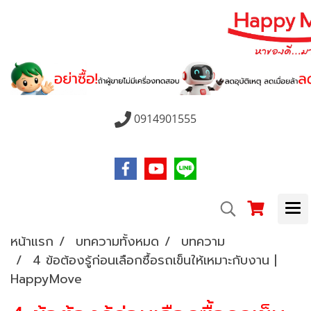
0914901555
หน้าแรก
บทความทั้งหมด
บทความ
4 ข้อต้องรู้ก่อนเลือกซื้อรถเข็นให้เหมาะกับงาน |
HappyMove