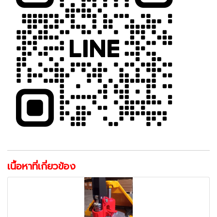
เนื้อหาที่เกี่ยวข้อง