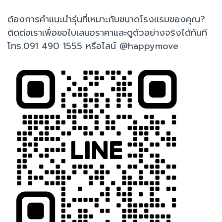
ต้องการคำแนะนำรุ่นที่เหมาะกับขนาดโรงแรมของคุณ?
ติดต่อเราเพื่อขอใบเสนอราคาและดูตัวอย่างจริงได้ทันที
โทร.091 490 1555 หรือไลน์ @happymove