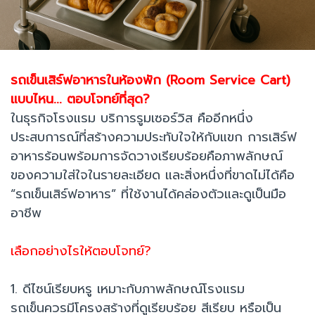
รถเข็นเสิร์ฟอาหารในห้องพัก (Room Service Cart)
แบบไหน... ตอบโจทย์ที่สุด?
ในธุรกิจโรงแรม บริการรูมเซอร์วิส คืออีกหนึ่ง
ประสบการณ์ที่สร้างความประทับใจให้กับแขก การเสิร์ฟ
อาหารร้อนพร้อมการจัดวางเรียบร้อยคือภาพลักษณ์
ของความใส่ใจในรายละเอียด และสิ่งหนึ่งที่ขาดไม่ได้คือ
“รถเข็นเสิร์ฟอาหาร” ที่ใช้งานได้คล่องตัวและดูเป็นมือ
อาชีพ
เลือกอย่างไรให้ตอบโจทย์?
1. ดีไซน์เรียบหรู เหมาะกับภาพลักษณ์โรงแรม
รถเข็นควรมีโครงสร้างที่ดูเรียบร้อย สีเรียบ หรือเป็น