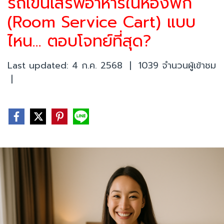
รถเข็นเสิร์ฟอาหารในห้องพัก
(Room Service Cart) แบบ
ไหน... ตอบโจทย์ที่สุด?
Last updated: 4 ก.ค. 2568
|
1039 จำนวนผู้เข้าชม
|