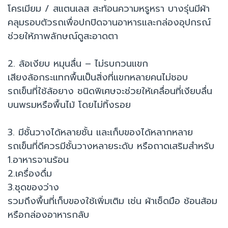
โครเมียม / สแตนเลส สะท้อนความหรูหรา บางรุ่นมีผ้า
คลุมรอบตัวรถเพื่อปกปิดจานอาหารและกล่องอุปกรณ์
ช่วยให้ภาพลักษณ์ดูสะอาดตา
2. ล้อเงียบ หมุนลื่น – ไม่รบกวนแขก
เสียงล้อกระแทกพื้นเป็นสิ่งที่แขกหลายคนไม่ชอบ
รถเข็นที่ใช้ล้อยาง ชนิดพิเศษจะช่วยให้เคลื่อนที่เงียบลื่น
บนพรมหรือพื้นไม้ โดยไม่ทิ้งรอย
3. มีชั้นวางได้หลายชั้น และเก็บของได้หลากหลาย
รถเข็นที่ดีควรมีชั้นวางหลายระดับ หรือถาดเสริมสำหรับ
1.อาหารจานร้อน
2.เครื่องดื่ม
3.ชุดของว่าง
รวมถึงพื้นที่เก็บของใช้เพิ่มเติม เช่น ผ้าเช็ดมือ ช้อนส้อม
หรือกล่องอาหารกลับ