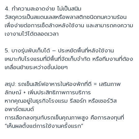
4. ทำความสะอาดง่าย ไม่เป็นสนิม
วัสดุควรเป็นสแตนเลสหรือพลาสติกชนิดทนความร้อน
เพื่อง่ายต่อการเช็ดล้างหลังใช้งาน และสามารถคงความ
เงางามไว้ได้ตลอดเวลา
5. บางรุ่นพับเก็บได้ – ประหยัดพื้นที่หลังใช้งาน
เหมาะกับโรงแรมที่มีพื้นที่จัดเก็บจำกัด หรือทีมงานที่ต้อง
เคลื่อนย้ายระหว่างชั้นบ่อยๆ
สรุป: รถเข็นเสิร์ฟอาหารในห้องพักที่ดี = เสริมภาพ
ลักษณ์ + เพิ่มประสิทธิภาพการบริการ
หากคุณอยู่ในธุรกิจโรงแรม รีสอร์ท หรือเซอร์วิส
อพาร์ตเมนต์
การเลือกลงทุนกับรถเข็นคุณภาพสูง คือการลงทุนที่
“เห็นผลตั้งแต่การใช้งานครั้งแรก”