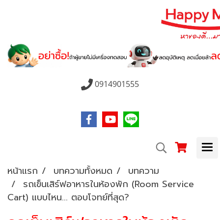
0914901555
หน้าแรก
บทความทั้งหมด
บทความ
รถเข็นเสิร์ฟอาหารในห้องพัก (Room Service
Cart) แบบไหน... ตอบโจทย์ที่สุด?