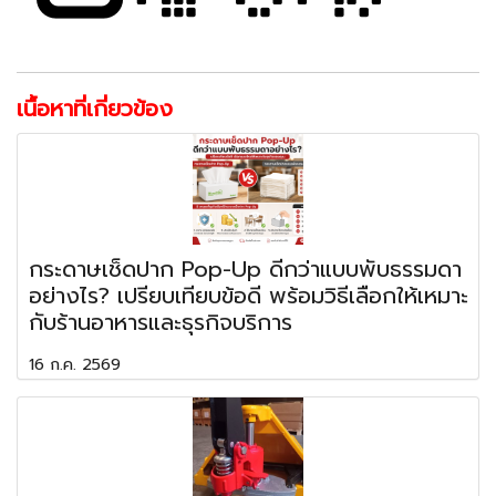
เนื้อหาที่เกี่ยวข้อง
กระดาษเช็ดปาก Pop-Up ดีกว่าแบบพับธรรมดา
อย่างไร? เปรียบเทียบข้อดี พร้อมวิธีเลือกให้เหมาะ
กับร้านอาหารและธุรกิจบริการ
16 ก.ค. 2569