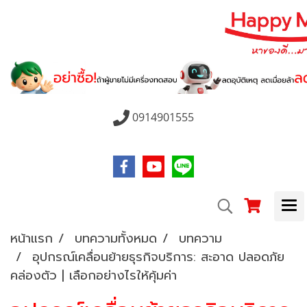
0914901555
หน้าแรก
บทความทั้งหมด
บทความ
อุปกรณ์เคลื่อนย้ายธุรกิจบริการ: สะอาด ปลอดภัย
คล่องตัว | เลือกอย่างไรให้คุ้มค่า