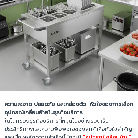
ความสะอาด ปลอดภัย และคล่องตัว: หัวใจของการเลือก
อุปกรณ์เคลื่อนย้ายในธุรกิจบริการ
ในโลกของธุรกิจบริการที่หมุนไปอย่างรวดเร็ว
ประสิทธิภาพและความพึงพอใจของลูกค้าคือหัวใจสำคัญ
และเบื้องหลังความสำเร็จนี้มักจะมี
"อุปกรณ์เคลื่อนย้าย"