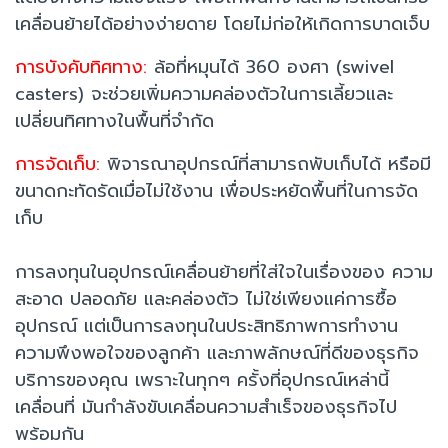
เคลื่อนย้ายได้อย่างง่ายดาย โดยไม่ก่อให้เกิดการบาดเจ็บ
การบังคับทิศทาง:
ล้อที่หมุนได้ 360 องศา (swivel
casters) จะช่วยเพิ่มความคล่องตัวในการเลี้ยวและ
เปลี่ยนทิศทางในพื้นที่จำกัด
การจัดเก็บ:
พิจารณาอุปกรณ์ที่สามารถพับเก็บได้ หรือมี
ขนาดกะทัดรัดเมื่อไม่ใช้งาน เพื่อประหยัดพื้นที่ในการจัด
เก็บ
การลงทุนในอุปกรณ์เคลื่อนย้ายที่ใส่ใจในเรื่องของ ความ
สะอาด ปลอดภัย และคล่องตัว ไม่ใช่เพียงแค่การซื้อ
อุปกรณ์ แต่เป็นการลงทุนในประสิทธิภาพการทำงาน
ความพึงพอใจของลูกค้า และภาพลักษณ์ที่ดีของธุรกิจ
บริการของคุณ เพราะในทุกๆ ครั้งที่อุปกรณ์เหล่านี้
เคลื่อนที่ มันกำลังขับเคลื่อนความสำเร็จของธุรกิจไป
พร้อมกัน