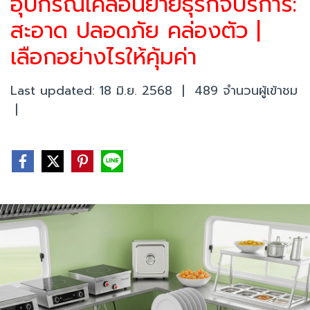
อุปกรณ์เคลื่อนย้ายธุรกิจบริการ:
สะอาด ปลอดภัย คล่องตัว |
เลือกอย่างไรให้คุ้มค่า
Last updated: 18 มิ.ย. 2568
|
489 จำนวนผู้เข้าชม
|