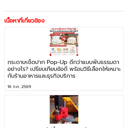
เนื้อหาที่เกี่ยวข้อง
กระดาษเช็ดปาก Pop-Up ดีกว่าแบบพับธรรมดา
อย่างไร? เปรียบเทียบข้อดี พร้อมวิธีเลือกให้เหมาะ
กับร้านอาหารและธุรกิจบริการ
16 ก.ค. 2569