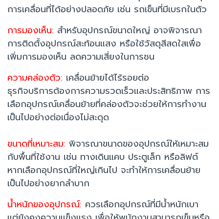
การเคลื่อนที่ได้อย่างปลอดภัย เช่น รถเข็นที่มีเบรกในตัว
การมองเห็น:
สำหรับอุปกรณ์ขนาดใหญ่ อาจพิจารณา
การติดตั้งอุปกรณ์สะท้อนแสง หรือใช้วัสดุสีสดใสเพื่อ
เพิ่มการมองเห็น ลดความเสี่ยงในการชน
ความคล่องตัว:
เคลื่อนย้ายได้ไร้รอยต่อ
ธุรกิจบริการต้องการความรวดเร็วและประสิทธิภาพ การ
เลือกอุปกรณ์เคลื่อนย้ายที่คล่องตัวจะช่วยให้การทำงาน
เป็นไปอย่างต่อเนื่องไม่สะดุด
ขนาดที่เหมาะสม:
พิจารณาขนาดของอุปกรณ์ให้เหมาะสม
กับพื้นที่ใช้งาน เช่น ทางเดินแคบ ประตูเล็ก หรือลิฟต์
หากเลือกอุปกรณ์ที่ใหญ่เกินไป จะทำให้การเคลื่อนย้าย
เป็นไปอย่างยากลำบาก
น้ำหนักของอุปกรณ์:
ควรเลือกอุปกรณ์ที่มีน้ำหนักเบา
แต่ยังคงความแข็งแรง เพื่อให้พนักงานสามารถเข็นหรือ