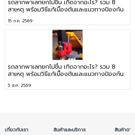
รถลากพาเลทยกไม่ขึ้น เกิดจากอะไร? รวม 8
สาเหตุ พร้อมวิธีแก้เบื้องต้นและแนวทางป้องกัน
15 ก.ค. 2569
รถลากพาเลทยกไม่ขึ้น เกิดจากอะไร? รวม 8
สาเหตุ พร้อมวิธีแก้เบื้องต้นและแนวทางป้องกัน
5 ส.ค. 2569
เกี่ยวกับเรา
สินค้าและบริการ
สินค้าตาม