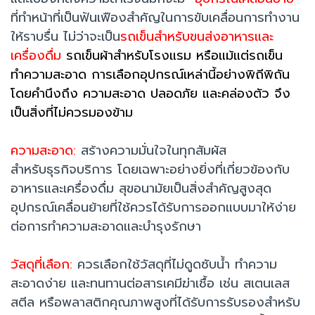
ที่ทำหน้าที่เป็นฟันเฟืองสำคัญในการขับเคลื่อนการทำงาน
ให้ราบรื่น ไม่ว่าจะเป็น
รถเข็นสำหรับขนส่งอาหารและ
เครื่องดื่ม
รถเข็นผ้าสำหรับโรงแรม หรือแม้แต่รถเข็น
ทำความสะอาด การเลือกอุปกรณ์เหล่านี้อย่างพิถีพิถัน
โดยคำนึงถึง ความสะอาด ปลอดภัย และคล่องตัว จึง
เป็นสิ่งที่ไม่ควรมองข้าม
ความสะอาด:
สร้างความมั่นใจในทุกสัมผัส
สำหรับธุรกิจบริการ โดยเฉพาะอย่างยิ่งที่เกี่ยวข้องกับ
อาหารและเครื่องดื่ม สุขอนามัยเป็นสิ่งสำคัญสูงสุด
อุปกรณ์เคลื่อนย้ายที่ใช้ควรได้รับการออกแบบมาให้ง่าย
ต่อการทำความสะอาดและบำรุงรักษา
วัสดุที่เลือก:
ควรเลือกใช้วัสดุที่ไม่ดูดซับน้ำ ทำความ
สะอาดง่าย และทนทานต่อสารเคมีฆ่าเชื้อ เช่น สเตนเลส
สตีล หรือพลาสติกคุณภาพสูงที่ได้รับการรับรองสำหรับ