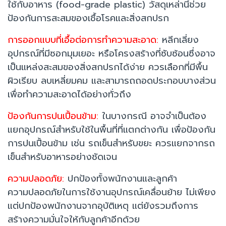
ใช้กับอาหาร (food-grade plastic) วัสดุเหล่านี้ช่วย
ป้องกันการสะสมของเชื้อโรคและสิ่งสกปรก
การออกแบบที่เอื้อต่อการทำความสะอาด:
หลีกเลี่ยง
อุปกรณ์ที่มีซอกมุมเยอะ หรือโครงสร้างที่ซับซ้อนซึ่งอาจ
เป็นแหล่งสะสมของสิ่งสกปรกได้ง่าย ควรเลือกที่มีพื้น
ผิวเรียบ ลบเหลี่ยมคม และสามารถถอดประกอบบางส่วน
เพื่อทำความสะอาดได้อย่างทั่วถึง
ป้องกันการปนเปื้อนข้าม:
ในบางกรณี อาจจำเป็นต้อง
แยกอุปกรณ์สำหรับใช้ในพื้นที่ที่แตกต่างกัน เพื่อป้องกัน
การปนเปื้อนข้าม เช่น รถเข็นสำหรับขยะ ควรแยกจากรถ
เข็นสำหรับอาหารอย่างชัดเจน
ความปลอดภัย:
ปกป้องทั้งพนักงานและลูกค้า
ความปลอดภัยในการใช้งานอุปกรณ์เคลื่อนย้าย ไม่เพียง
แต่ปกป้องพนักงานจากอุบัติเหตุ แต่ยังรวมถึงการ
สร้างความมั่นใจให้กับลูกค้าอีกด้วย