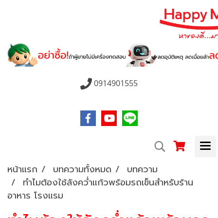
0914901555
หน้าแรก
บทความทั้งหมด
บทความ
ทำไมต้องใช้ลังคว่ำแก้วพร้อมรถเข็นสำหรับร้าน
อาหาร โรงแรม