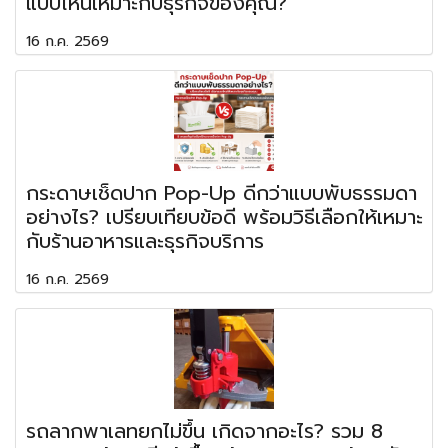
แบบไหนเหมาะกับธุรกิจของคุณ?
16 ก.ค. 2569
กระดาษเช็ดปาก Pop-Up ดีกว่าแบบพับธรรมดา
อย่างไร? เปรียบเทียบข้อดี พร้อมวิธีเลือกให้เหมาะ
กับร้านอาหารและธุรกิจบริการ
16 ก.ค. 2569
รถลากพาเลทยกไม่ขึ้น เกิดจากอะไร? รวม 8