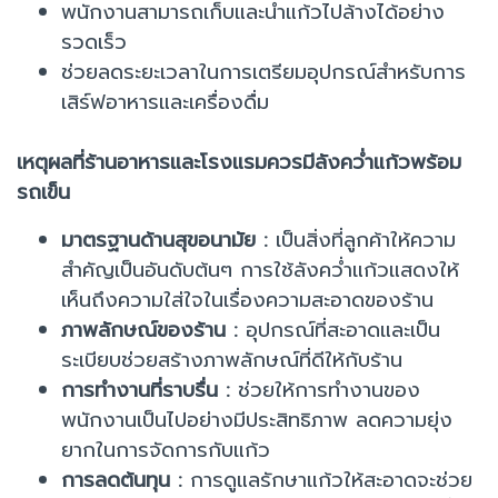
พนักงานสามารถเก็บและนำแก้วไปล้างได้อย่าง
รวดเร็ว
ช่วยลดระยะเวลาในการเตรียมอุปกรณ์สำหรับการ
เสิร์ฟอาหารและเครื่องดื่ม
เหตุผลที่ร้านอาหารและโรงแรมควรมีลังคว่ำแก้วพร้อม
รถเข็น
มาตรฐานด้านสุขอนามัย :
เป็นสิ่งที่ลูกค้าให้ความ
สำคัญเป็นอันดับต้นๆ การใช้ลังคว่ำแก้วแสดงให้
เห็นถึงความใส่ใจในเรื่องความสะอาดของร้าน
ภาพลักษณ์ของร้าน :
อุปกรณ์ที่สะอาดและเป็น
ระเบียบช่วยสร้างภาพลักษณ์ที่ดีให้กับร้าน
การทำงานที่ราบรื่น :
ช่วยให้การทำงานของ
พนักงานเป็นไปอย่างมีประสิทธิภาพ ลดความยุ่ง
ยากในการจัดการกับแก้ว
การลดต้นทุน :
การดูแลรักษาแก้วให้สะอาดจะช่วย