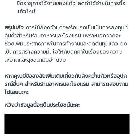
ยืดอายุการใช้งานของแก้ว ลดค่าใช้จ่ายในการซื้อ
แก้วใหม่
สรุปแล้ว
การใช้ลังคว่ำแก้วพร้อมรถเข็นเป็นการลงทุนที่
คุ้มค่าสำหรับร้านอาหารและโรงแรม เพราะนอกจากจะ
ช่วยเพิ่มประสิทธิภาพในการทำงานและลดต้นทุนแล้ว ยัง
เป็นการสร้างความมั่นใจให้กับลูกค้าในเรื่องของความ
สะอาดและสุขอนามัยอีกด้วย
หากคุณมีข้อสงสัยเพิ่มเติมเกี่ยวกับลังคว่ำแก้วหรืออุปก
รณ์อื่นๆ สำหรับร้านอาหารและโรงแรม สามารถสอบถาม
ได้เลยนะคะ
หวังว่าข้อมูลนี้จะเป็นประโยชน์นะคะ