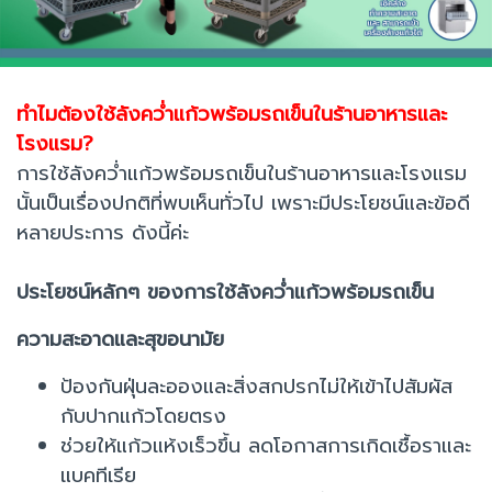
ทำไมต้องใช้ลังคว่ำแก้วพร้อมรถเข็นในร้านอาหารและ
โรงแรม?
การใช้ลังคว่ำแก้วพร้อมรถเข็นในร้านอาหารและโรงแรม
นั้นเป็นเรื่องปกติที่พบเห็นทั่วไป เพราะมีประโยชน์และข้อดี
หลายประการ ดังนี้ค่ะ
ประโยชน์หลักๆ ของการใช้ลังคว่ำแก้วพร้อมรถเข็น
ความสะอาดและสุขอนามัย
ป้องกันฝุ่นละอองและสิ่งสกปรกไม่ให้เข้าไปสัมผัส
กับปากแก้วโดยตรง
ช่วยให้แก้วแห้งเร็วขึ้น ลดโอกาสการเกิดเชื้อราและ
แบคทีเรีย