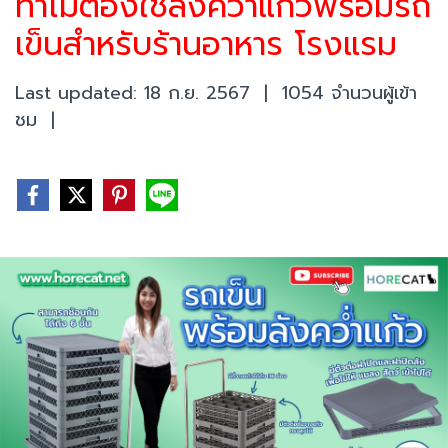
ทำไมต้องใช้ลังคว่ำแก้วพร้อมรถ
เข็นสำหรับร้านอาหาร โรงแรม
Last updated: 18 ก.ย. 2567
|
1054 จำนวนผู้เข้า
ชม
|