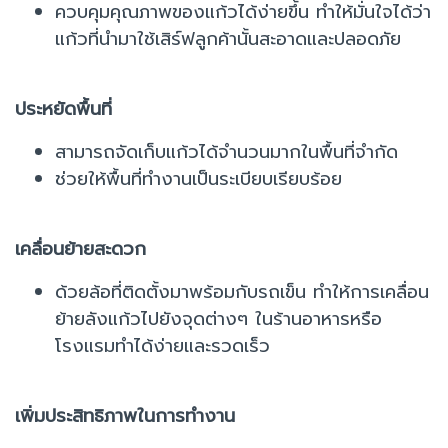
ควบคุมคุณภาพของแก้วได้ง่ายขึ้น ทำให้มั่นใจได้ว่า
แก้วที่นำมาใช้เสิร์ฟลูกค้านั้นสะอาดและปลอดภัย
ประหยัดพื้นที่
สามารถจัดเก็บแก้วได้จำนวนมากในพื้นที่จำกัด
ช่วยให้พื้นที่ทำงานเป็นระเบียบเรียบร้อย
เคลื่อนย้ายสะดวก
ด้วยล้อที่ติดตั้งมาพร้อมกับรถเข็น ทำให้การเคลื่อน
ย้ายลังแก้วไปยังจุดต่างๆ ในร้านอาหารหรือ
โรงแรมทำได้ง่ายและรวดเร็ว
เพิ่มประสิทธิภาพในการทำงาน