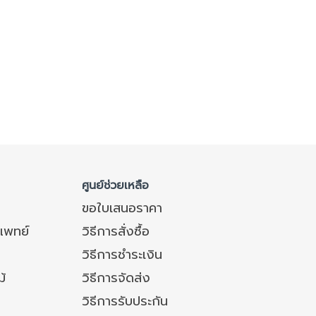
ศูนย์ช่วยเหลือ
ขอใบเสนอราคา
แพทย์
วิธีการสั่งซื้อ
วิธีการชำระเงิน
ม้
วิธีการจัดส่ง
วิธีการรับประกัน