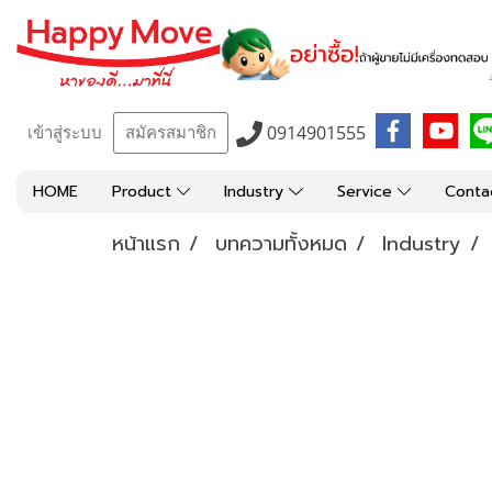
0914901555
เข้าสู่ระบบ
สมัครสมาชิก
HOME
Product
Industry
Service
Conta
หน้าแรก
บทความทั้งหมด
Industry