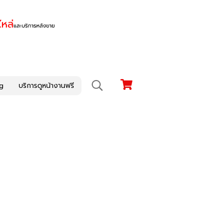
g
บริการดูหน้างานฟรี